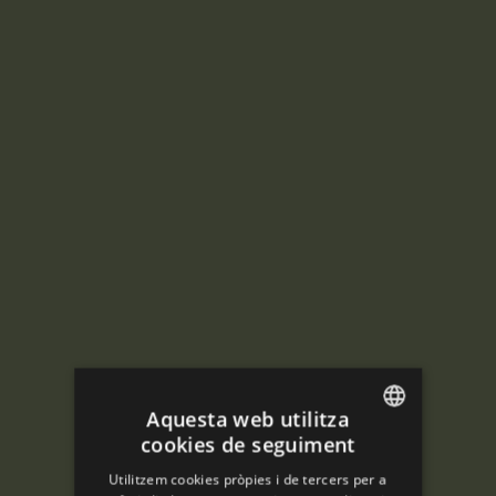
Aquesta web utilitza
cookies de seguiment
ENGLISH
Utilitzem cookies pròpies i de tercers per a
SPANISH