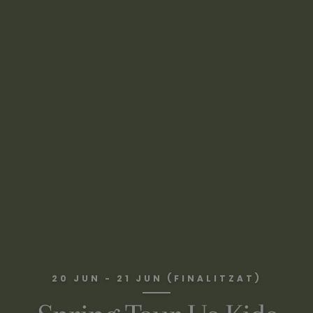
20 JUN - 21 JUN (FINALITZAT)