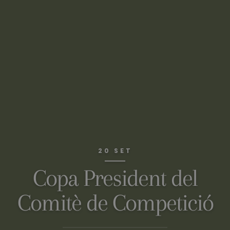
20 SET
Copa President del
Comitè de Competició