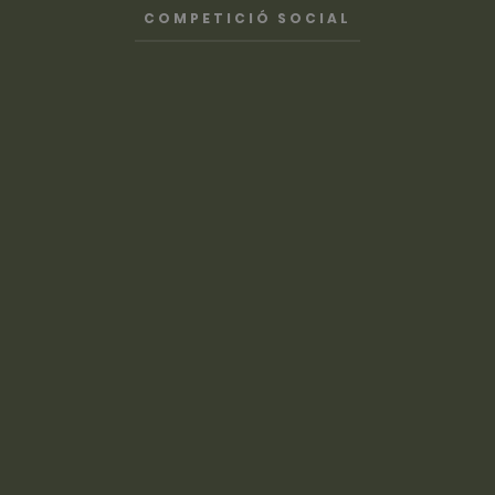
COMPETICIÓ SOCIAL