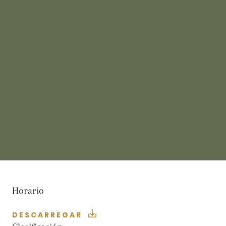
Horario
DESCARREGAR