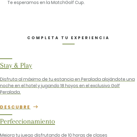
Te esperamos en la MatchGolf Cup.
COMPLETA TU EXPERIENCIA
Stay & Play
Disfruta al máximo de tu estancia en Peralada alojándote una
noche en el hotel y jugando 18 hoyos en el exclusivo Golf
Peralada.
DESCUBRE
Perfeccionamiento
Mejora tu juego disfrutando de 10 horas de clases