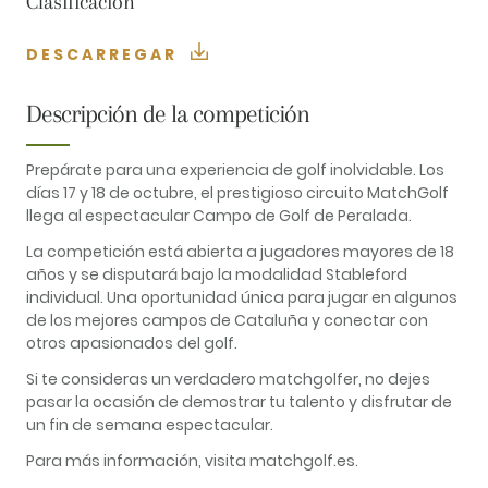
Clasificación
DESCARREGAR
Descripción de la competición
Prepárate para una experiencia de golf inolvidable. Los
días 17 y 18 de octubre, el prestigioso circuito MatchGolf
llega al espectacular Campo de Golf de Peralada.
La competición está abierta a jugadores mayores de 18
años y se disputará bajo la modalidad Stableford
individual. Una oportunidad única para jugar en algunos
de los mejores campos de Cataluña y conectar con
otros apasionados del golf.
Si te consideras un verdadero matchgolfer, no dejes
pasar la ocasión de demostrar tu talento y disfrutar de
un fin de semana espectacular.
Para más información, visita matchgolf.es.