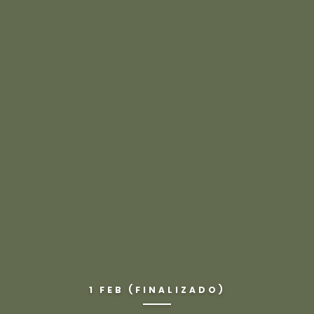
1 FEB (FINALIZADO)